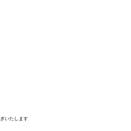
ぎいたします