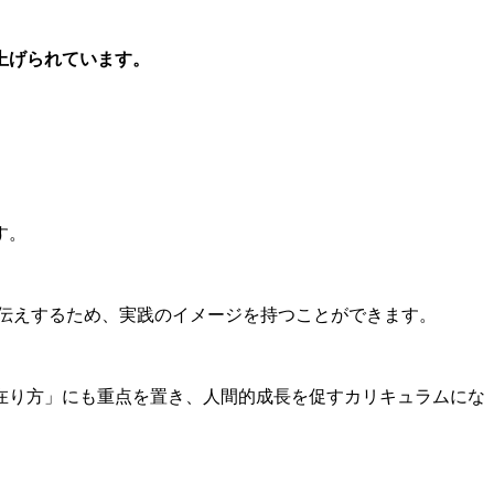
上げられています。
す。
お伝えするため、実践のイメージを持つことができます。
在り方」にも重点を置き、人間的成長を促すカリキュラムにな