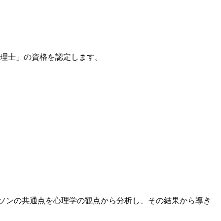
理士」の資格を認定します。
ーソンの共通点を心理学の観点から分析し、その結果から導き