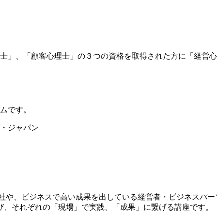
士」、「顧客心理士」の３つの資格を取得された方に「経営心
ムです。
・ジャパン
る会社や、ビジネスで高い成果を出している経営者・ビジネスパ
び、それぞれの「現場」で実践、「成果」に繋げる講座です。