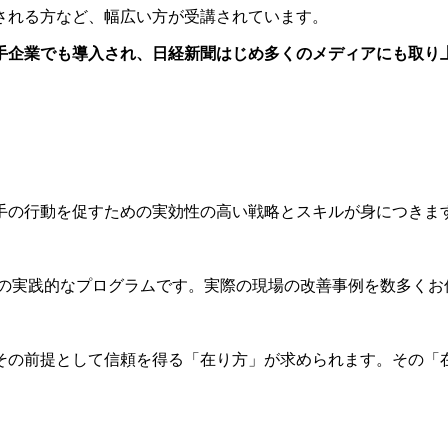
される方など、幅広い方が受講されています。
手企業でも導入され、日経新聞はじめ多くのメディアにも取り
手の行動を促すための実効性の高い戦略とスキルが身につきま
ための実践的なプログラムです。実際の現場の改善事例を数多く
その前提として信頼を得る「在り方」が求められます。その「