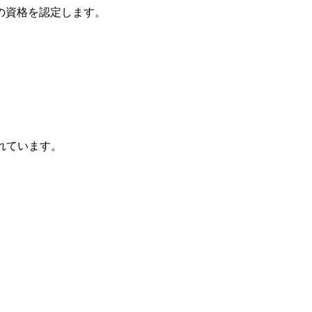
の資格を認定します。
れています。