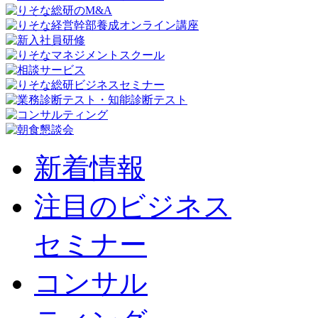
新着情報
注目のビジネス
セミナー
コンサル