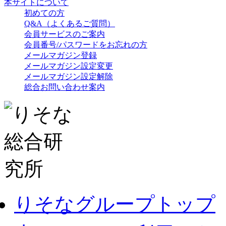
本サイトについて
初めての方
Q&A（よくあるご質問）
会員サービスのご案内
会員番号/パスワードをお忘れの方
メールマガジン登録
メールマガジン設定変更
メールマガジン設定解除
総合お問い合わせ案内
りそなグループトップ