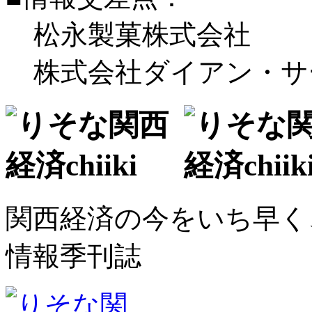
松永製菓株式会社
株式会社ダイアン・サ
関西経済の今をいち早く
情報季刊誌