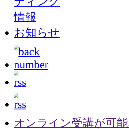
ティング
情報
お知らせ
オンライン受講が可能