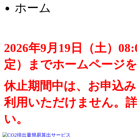
ホーム
2026年9月19日（土）08:
定）までホームページ
休止期間中は、お申込
利用いただけません。
い。