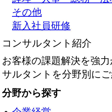
その他
新入社員研修
コンサルタント紹介
お客様の課題解決を強力
サルタントを分野別にご
分野から探す
企業経営