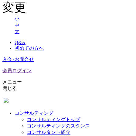
小
中
大
Q&A
|
初めての方へ
入会･お問合せ
会員ログイン
メニュー
閉じる
コンサルティング
コンサルティングトップ
コンサルティングのスタンス
コンサルタント紹介