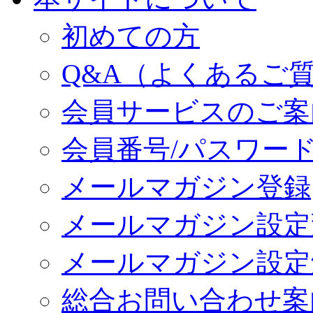
初めての方
Q&A（よくあるご
会員サービスのご案
会員番号/パスワー
メールマガジン登録
メールマガジン設定
メールマガジン設定
総合お問い合わせ案