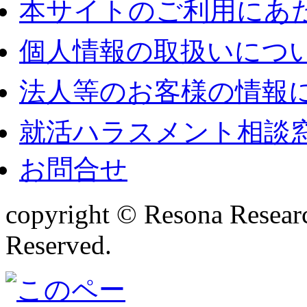
本サイトのご利用にあ
個人情報の取扱いにつ
法人等のお客様の情報
就活ハラスメント相談
お問合せ
copyright © Resona Research
Reserved.