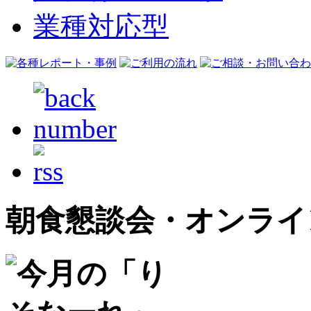
業種対応型
朝食懇談会・オンライ