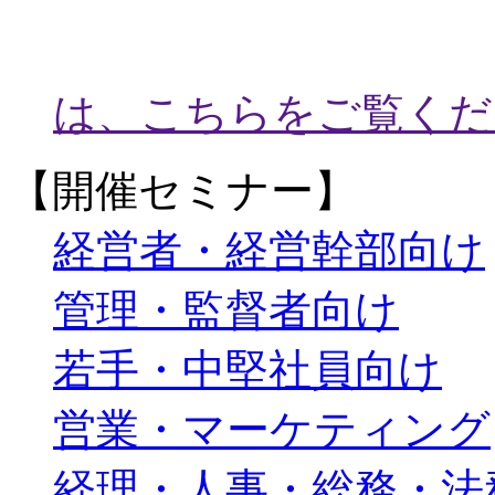
は、こちらをご覧くだ
【開催セミナー】
経営者・経営幹部向け
管理・監督者向け
若手・中堅社員向け
営業・マーケティング
経理・人事・総務・法