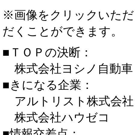
※画像をクリックいただ
だくことができます。
■ＴＯＰの決断：
株式会社ヨシノ自動車
■きになる企業：
アルトリスト株式会社
株式会社ハウゼコ
■情報交差点：