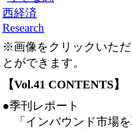
※画像をクリックいただ
とができます。
【Vol.41 CONTENTS】
●季刊レポート
「インバウンド市場を