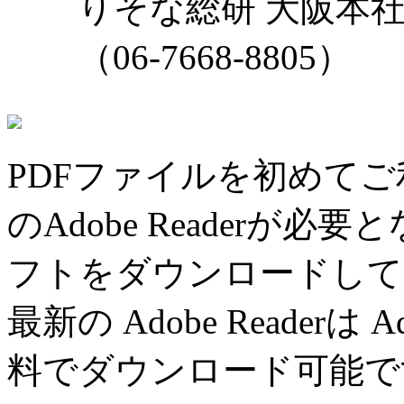
りそな総研 大阪本社
（06-7668-8805）
PDFファイルを初めてご
のAdobe Readerが
フトをダウンロードして
最新の Adobe Reade
料でダウンロード可能で